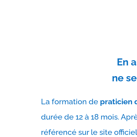
En a
ne se
La formation de
praticien
durée de 12 à 18 mois. Aprè
référencé sur le site offici