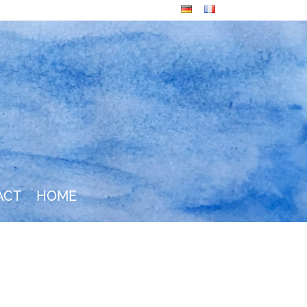
ACT
HOME