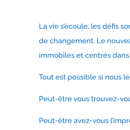
La vie s’écoule, les défis s
de changement. Le nouveau
immobiles et centrés dans 
Tout est possible si nous le
Peut-être vous trouvez-vo
Peut-être avez-vous l’impre