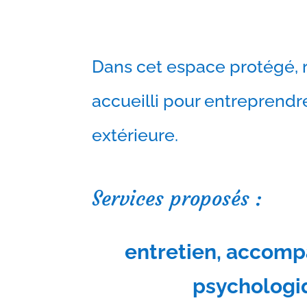
Dans cet espace protégé, 
accueilli pour entreprendre
extérieure.
Services proposés :
entretien, accom
psychologi