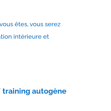
vous êtes, vous serez
tion intérieure et
 training autogène