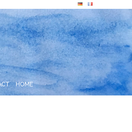
ACT
HOME