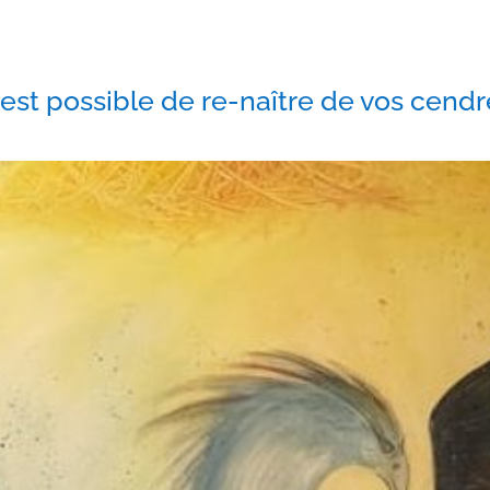
s est possible de re-naître de vos cendr