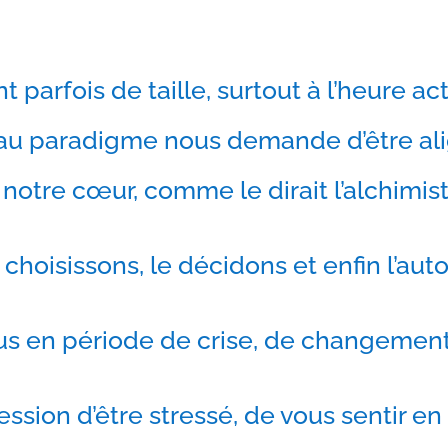
ont parfois de taille, surtout à l’heure 
 paradigme nous demande d’être alig
notre cœur, comme le dirait l’alchimist
 choisissons, le décidons et enfin l’auto
us en période de crise, de changement
ssion d’être stressé, de vous sentir en