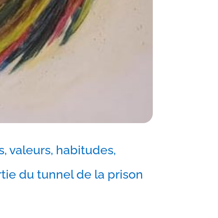
, valeurs, habitudes,
tie du tunnel de la prison
ne.